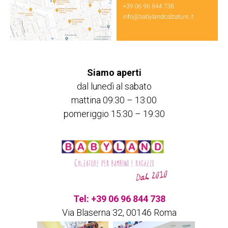
Siamo aperti
dal lunedì al sabato
mattina 09:30 – 13:00
pomeriggio 15:30 – 19:30
Tel: +39 06 96 844 738
Via Blaserna 32, 00146 Roma