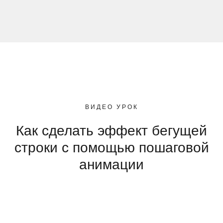
ВИДЕО УРОК
Как сделать эффект бегущей
строки с помощью пошаговой
анимации