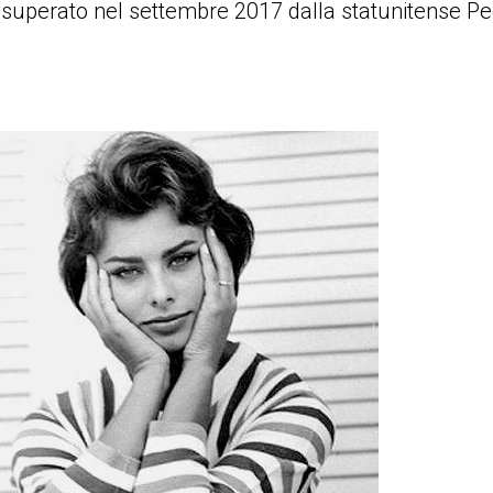
oi superato nel settembre 2017 dalla statunitense P