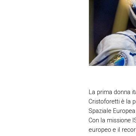
La prima donna it
Cristoforetti è la
Spaziale Europea
Con la missione I
europeo e il reco