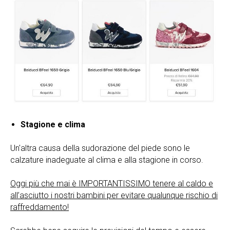
Stagione e clima
Un'altra causa della sudorazione del piede sono le
calzature inadeguate al clima e alla stagione in corso.
Oggi più che mai è IMPORTANTISSIMO tenere al caldo e
all’asciutto i nostri bambini per evitare qualunque rischio di
raffreddamento!