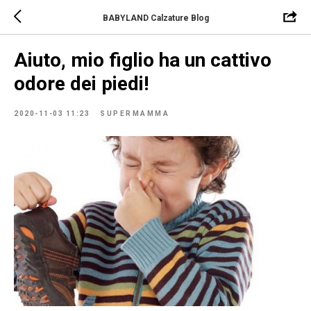
BABYLAND Calzature Blog
Aiuto, mio figlio ha un cattivo
odore dei piedi!
2020-11-03 11:23
SUPERMAMMA