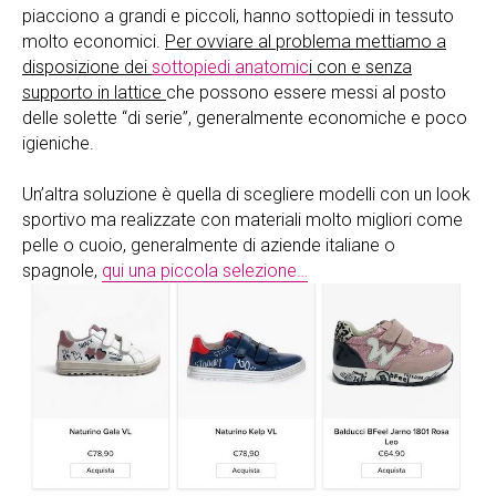
piacciono a grandi e piccoli, hanno sottopiedi in tessuto
molto economici.
Per ovviare al problema mettiamo a
disposizione dei
sottopiedi anatomic
i con e senza
supporto in lattice
che possono essere messi al posto
delle solette “di serie”, generalmente economiche e poco
igieniche.
Un’altra soluzione è quella di scegliere modelli con un look
sportivo ma realizzate con materiali molto migliori come
pelle o cuoio, generalmente di aziende italiane o
spagnole,
qui una piccola selezione…