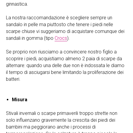
ginnastica.
La nostra raccomandazione è scegliere sempre un
sandalo in pelle ma piuttosto che tenere i piedi nelle
scarpe chiuse vi suggeriamo di acquistare comunque dei
sandali in gomma (tipo
Crocs
).
Se proprio non riusciamo a convincere nostro figlio a
scoprire i piedi, acquistiamo almeno 2 paia di scarpe da
alternare: quando una delle due non è indossata le diamo
il tempo di asciugarsi bene limitando la proliferazione dei
batteri.
Misura
Stivali invernali o scarpe primaverili troppo strette non
solo influenzano gravemente la crescita dei piedi dei
bambini ma peggiorano anche i processi di