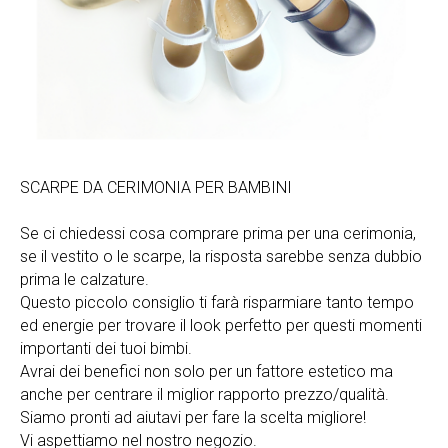
SCARPE DA CERIMONIA PER BAMBINI
Se ci chiedessi cosa comprare prima per una cerimonia,
se il vestito o le scarpe, la risposta sarebbe senza dubbio
prima le calzature.
Questo piccolo consiglio ti farà risparmiare tanto tempo
ed energie per trovare il look perfetto per questi momenti
importanti dei tuoi bimbi.
Avrai dei benefici non solo per un fattore estetico ma
anche per centrare il miglior rapporto prezzo/qualità.
Siamo pronti ad aiutavi per fare la scelta migliore!
Vi aspettiamo nel nostro negozio.