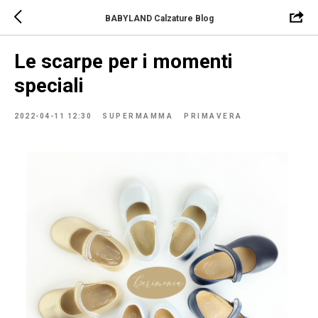
BABYLAND Calzature Blog
Le scarpe per i momenti
speciali
2022-04-11 12:30
SUPERMAMMA
PRIMAVERA